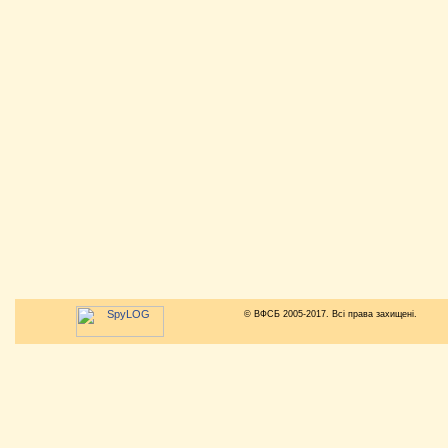
© ВФСБ 2005-2017. Всі права захищені.