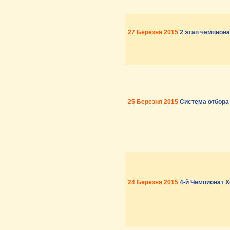
27 Березня 2015
2 этап чемпиона
25 Березня 2015
Система отбора
24 Березня 2015
4-й Чемпионат Х