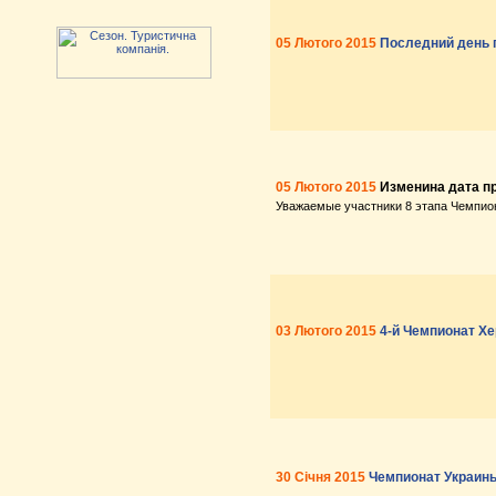
05 Лютого 2015
Последний день п
05 Лютого 2015
Изменина дата п
Уважаемые участники 8 этапа Чемпиона
03 Лютого 2015
4-й Чемпионат Хе
30 Січня 2015
Чемпионат Украины