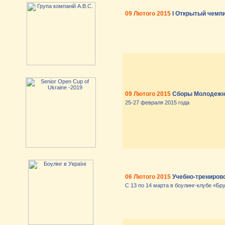
09 Лютого 2015
I Открытый чемпи
09 Лютого 2015
Сборы Молодежн
25-27 февраля 2015 года
06 Лютого 2015
Учебно-трениров
С 13 по 14 марта в боулинг-клубе «Б