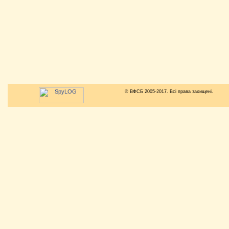
© ВФСБ 2005-2017. Всі права захищені.