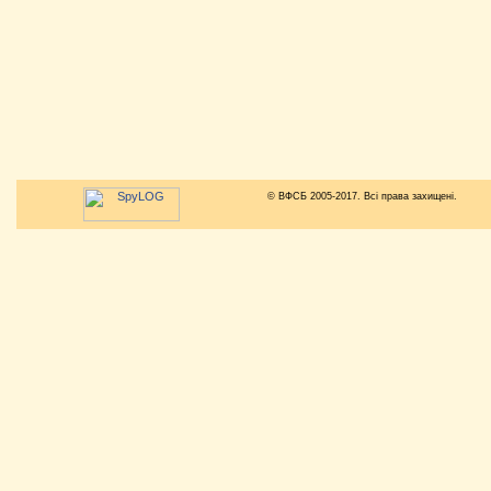
© ВФСБ 2005-2017. Всі права захищені.