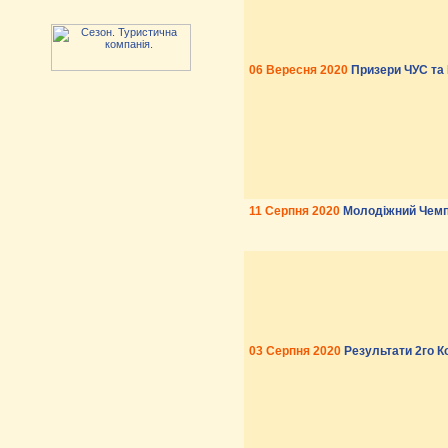
06 Вересня 2020
Призери ЧУС та 
11 Серпня 2020
Молодіжний Чемпі
03 Серпня 2020
Результати 2го К