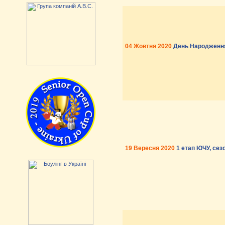
04 Жовтня 2020
День Народження
19 Вересня 2020
1 етап ЮЧУ, сез