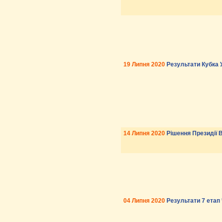
19 Липня 2020
Результати Кубка 
14 Липня 2020
Рішення Президії 
04 Липня 2020
Результати 7 етап 